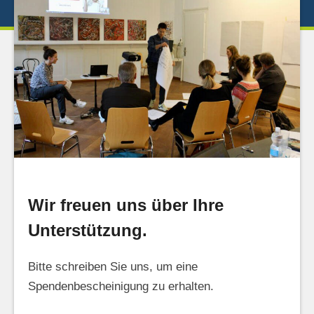
Wir freuen uns über Ihre
Unterstützung.
Bitte schreiben Sie uns, um eine
Spendenbescheinigung zu erhalten.