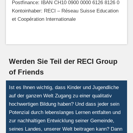
Postfinance: IBAN CH10 0900 0000 6126 8126 0
Kontoinhaber: RECI – Réseau Suisse Education
et Coopération Internationale
Werden Sie Teil der RECI Group
of Friends
Ist es Ihnen wichtig, dass Kinder und Jugendliche
auf der ganzen Welt Zugang zu einer qualitativ
hochwertigen Bildung haben? Und dass jeder sein
Potenzial durch lebenslanges Lernen entfalten und
zur nachhaltigen Entwicklung seiner Gemeinde,
seines Landes, unserer Welt beitragen kann? Dann