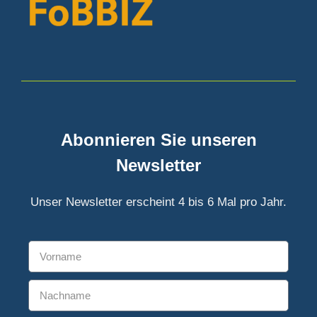
:
Abonnieren Sie unseren
Newsletter
Unser Newsletter erscheint 4 bis 6 Mal pro Jahr.