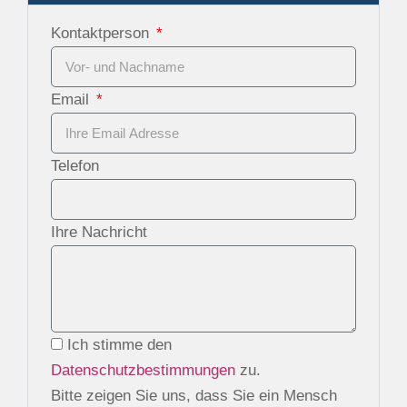
Kontaktperson
Email
Telefon
Ihre Nachricht
Ich stimme den
Datenschutzbestimmungen
zu.
Bitte zeigen Sie uns, dass Sie ein Mensch