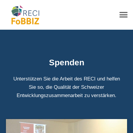
Spenden
Unterstützen Sie die Arbeit des RECI und helfen
Sie so, die Qualität der Schweizer
Entwicklungszusammenarbeit zu verstärken.