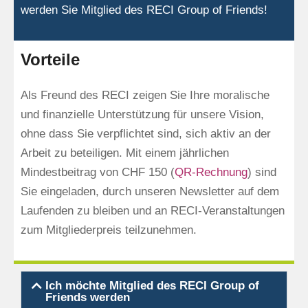
werden Sie Mitglied des RECI Group of Friends!
Vorteile
Als Freund des RECI zeigen Sie Ihre moralische
und finanzielle Unterstützung für unsere Vision,
ohne dass Sie verpflichtet sind, sich aktiv an der
Arbeit zu beteiligen. Mit einem jährlichen
Mindestbeitrag von CHF 150 (
QR-Rechnung
) sind
Sie eingeladen, durch unseren Newsletter auf dem
Laufenden zu bleiben und an RECI-Veranstaltungen
zum Mitgliederpreis teilzunehmen.
Ich möchte Mitglied des RECI Group of
Friends werden