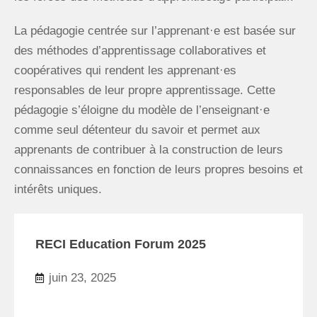
La pédagogie centrée sur l’apprenant·e est basée sur
des méthodes d’apprentissage collaboratives et
coopératives qui rendent les apprenant·es
responsables de leur propre apprentissage. Cette
pédagogie s’éloigne du modèle de l’enseignant·e
comme seul détenteur du savoir et permet aux
apprenants de contribuer à la construction de leurs
connaissances en fonction de leurs propres besoins et
intérêts uniques.
RECI Education Forum 2025
juin 23, 2025