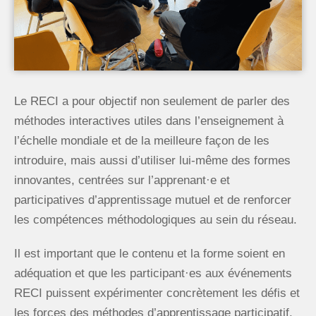
Le RECI a pour objectif non seulement de parler des
méthodes interactives utiles dans l’enseignement à
l’échelle mondiale et de la meilleure façon de les
introduire, mais aussi d’utiliser lui-même des formes
innovantes, centrées sur l’apprenant·e et
participatives d’apprentissage mutuel et de renforcer
les compétences méthodologiques au sein du réseau.
Il est important que le contenu et la forme soient en
adéquation et que les participant·es aux événements
RECI puissent expérimenter concrètement les défis et
les forces des méthodes d’apprentissage participatif.