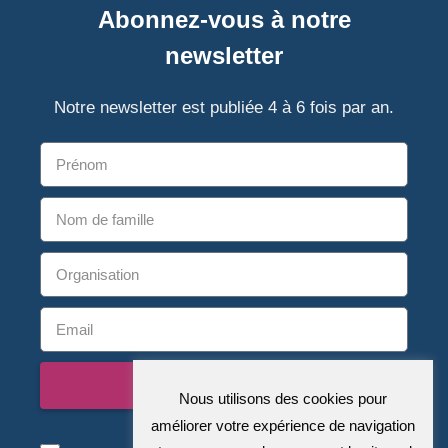
Abonnez-vous à notre
newsletter
Notre newsletter est publiée 4 à 6 fois par an.
S'abonner
Nous utilisons des cookies pour
améliorer votre expérience de navigation