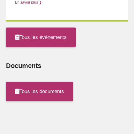
En savoir plus ❯
Tous les évènements
Documents
Tous les documents